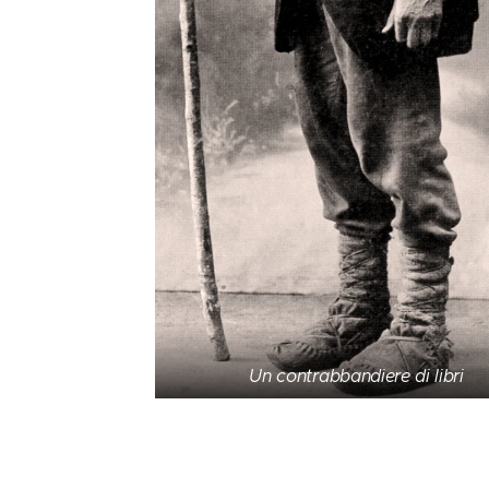
Un contrabbandiere di libri